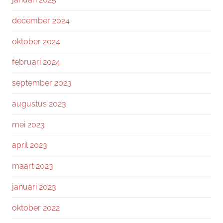
december 2024
oktober 2024
februari 2024
september 2023
augustus 2023
mei 2023
april 2023
maart 2023
januari 2023
oktober 2022