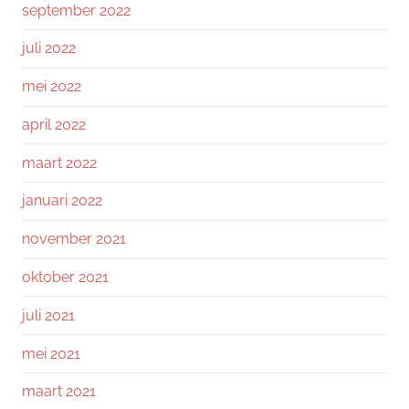
september 2022
juli 2022
mei 2022
april 2022
maart 2022
januari 2022
november 2021
oktober 2021
juli 2021
mei 2021
maart 2021