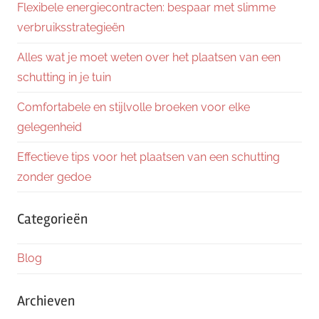
Flexibele energiecontracten: bespaar met slimme
verbruiksstrategieën
Alles wat je moet weten over het plaatsen van een
schutting in je tuin
Comfortabele en stijlvolle broeken voor elke
gelegenheid
Effectieve tips voor het plaatsen van een schutting
zonder gedoe
Categorieën
Blog
Archieven