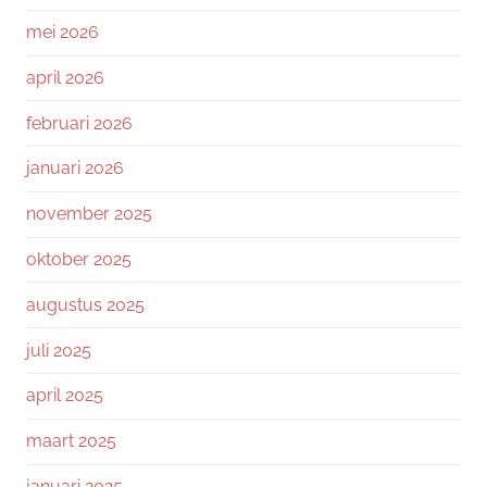
mei 2026
april 2026
februari 2026
januari 2026
november 2025
oktober 2025
augustus 2025
juli 2025
april 2025
maart 2025
januari 2025