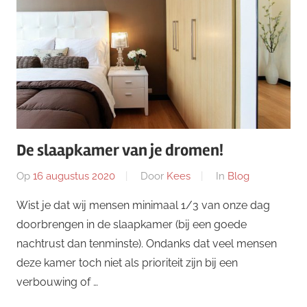
De slaapkamer van je dromen!
Op
16 augustus 2020
Door
Kees
In
Blog
Wist je dat wij mensen minimaal 1/3 van onze dag
doorbrengen in de slaapkamer (bij een goede
nachtrust dan tenminste). Ondanks dat veel mensen
deze kamer toch niet als prioriteit zijn bij een
verbouwing of …