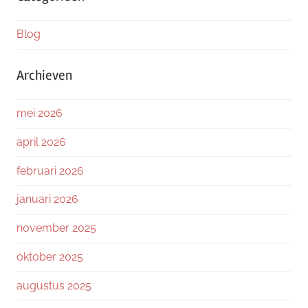
Blog
Archieven
mei 2026
april 2026
februari 2026
januari 2026
november 2025
oktober 2025
augustus 2025