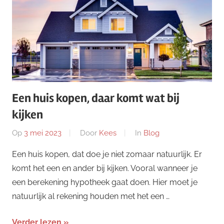
Een huis kopen, daar komt wat bij
kijken
Op
3 mei 2023
Door
Kees
In
Blog
Een huis kopen, dat doe je niet zomaar natuurlijk. Er
komt het een en ander bij kijken. Vooral wanneer je
een berekening hypotheek gaat doen. Hier moet je
natuurlijk al rekening houden met het een …
Verder lezen