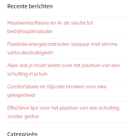
Recente berichten
Maatwerksoftware en AI: de sleutel tot
bedrijfsoptimalisatie
Flexibele energiecontracten: bespaar met slimme
verbruiksstrategieën
Alles wat je moet weten over het plaatsen van een
schutting in je tuin
Comfortabele en stijlvolle broeken voor elke
gelegenheid
Effectieve tips voor het plaatsen van een schutting
zonder gedoe
Categorieën