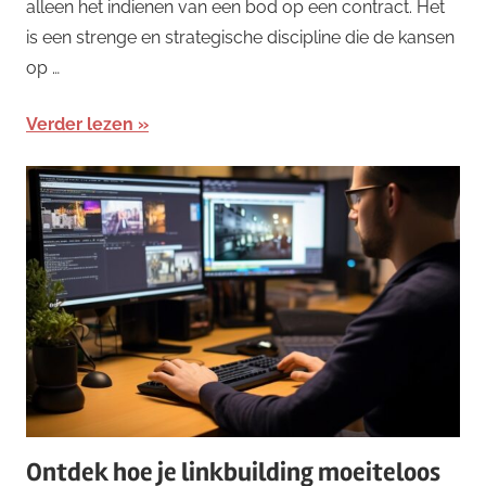
alleen het indienen van een bod op een contract. Het
is een strenge en strategische discipline die de kansen
op …
Verder lezen
Ontdek hoe je linkbuilding moeiteloos