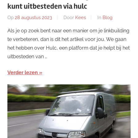
kunt uitbesteden via hulc
Op
28 augustus 2023
Door
Kees
In
Blog
Als je op zoek bent naar een manier om je linkbuilding
te verbeteren, dan is dit het artikel voor jou. We gaan
het hebben over Hulc, een platform dat je helpt bij het
uitbesteden van …
Verder lezen