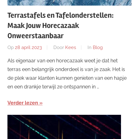
Terrastafels en Tafelonderstellen:
Maak Jouw Horecazaak
Onweerstaanbaar
Op
28 april 2023
Door
Kees
In
Blog
Als eigenaar van een horecazaak weet je dat het
terras een belangrijk onderdeel is van je zaak. Het is
de plek waar klanten kunnen genieten van een hapje
en een drankje terwijl ze ontspannen in …
Verder lezen