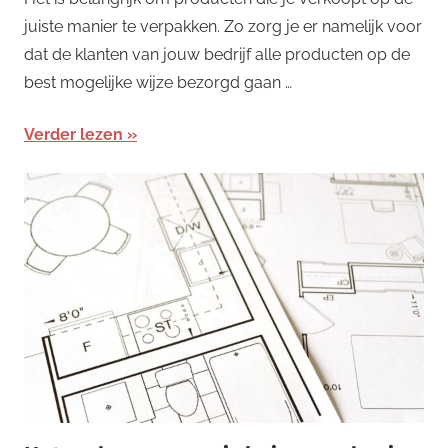
juiste manier te verpakken. Zo zorg je er namelijk voor
dat de klanten van jouw bedrijf alle producten op de
best mogelijke wijze bezorgd gaan …
Verder lezen