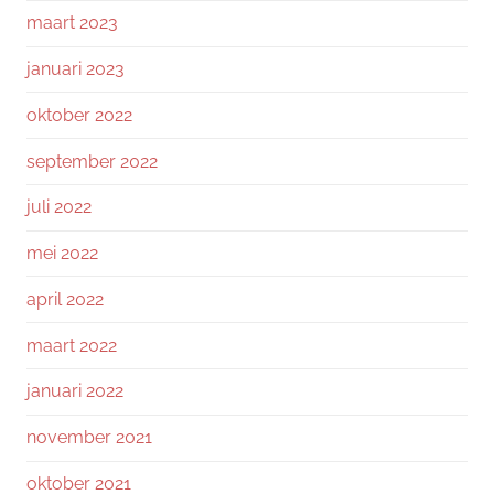
maart 2023
januari 2023
oktober 2022
september 2022
juli 2022
mei 2022
april 2022
maart 2022
januari 2022
november 2021
oktober 2021