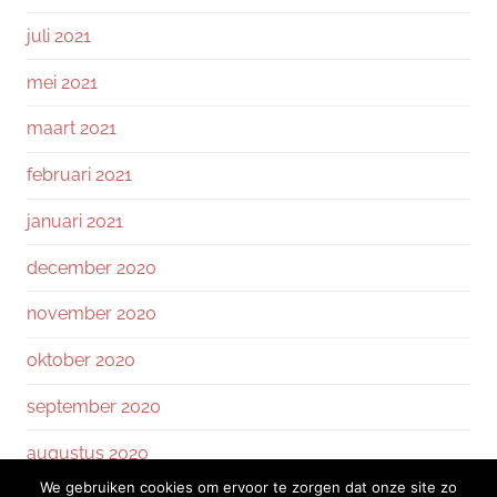
juli 2021
mei 2021
maart 2021
februari 2021
januari 2021
december 2020
november 2020
oktober 2020
september 2020
augustus 2020
We gebruiken cookies om ervoor te zorgen dat onze site zo