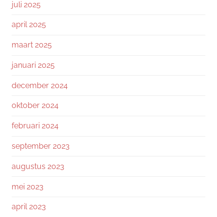
juli 2025
april 2025
maart 2025
januari 2025
december 2024
oktober 2024
februari 2024
september 2023
augustus 2023
mei 2023
april 2023