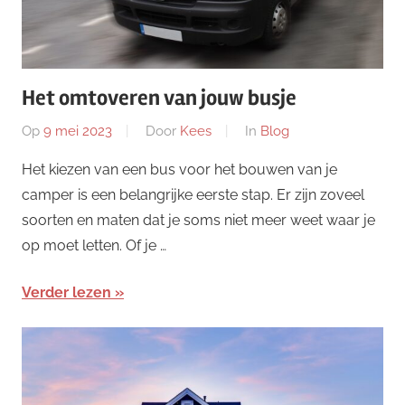
Het omtoveren van jouw busje
Op
9 mei 2023
Door
Kees
In
Blog
Het kiezen van een bus voor het bouwen van je
camper is een belangrijke eerste stap. Er zijn zoveel
soorten en maten dat je soms niet meer weet waar je
op moet letten. Of je …
Verder lezen