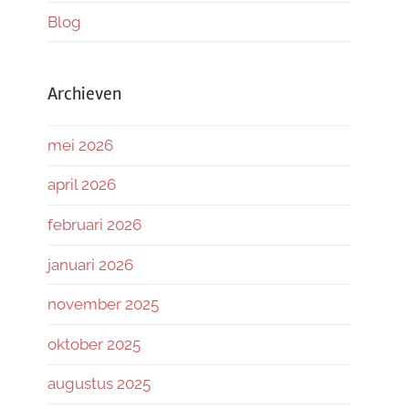
Blog
Archieven
mei 2026
april 2026
februari 2026
januari 2026
november 2025
oktober 2025
augustus 2025