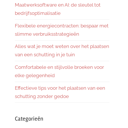
Maatwerksoftware en AI: de sleutel tot
bedrijfsoptimalisatie
Flexibele energiecontracten: bespaar met
slimme verbruiksstrategieën
Alles wat je moet weten over het plaatsen
van een schutting in je tuin
Comfortabele en stijlvolle broeken voor
elke gelegenheid
Effectieve tips voor het plaatsen van een
schutting zonder gedoe
Categorieën