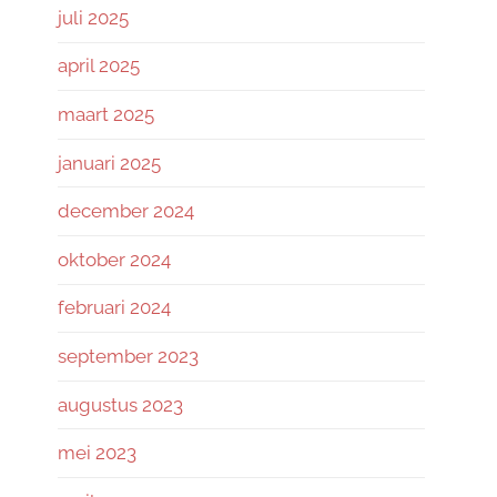
juli 2025
april 2025
maart 2025
januari 2025
december 2024
oktober 2024
februari 2024
september 2023
augustus 2023
mei 2023