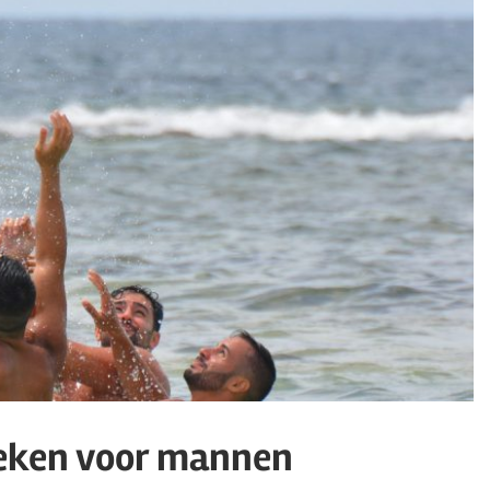
oeken voor mannen