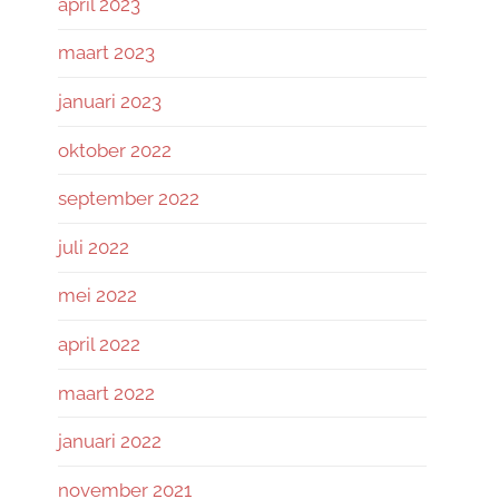
april 2023
maart 2023
januari 2023
oktober 2022
september 2022
juli 2022
mei 2022
april 2022
maart 2022
januari 2022
november 2021