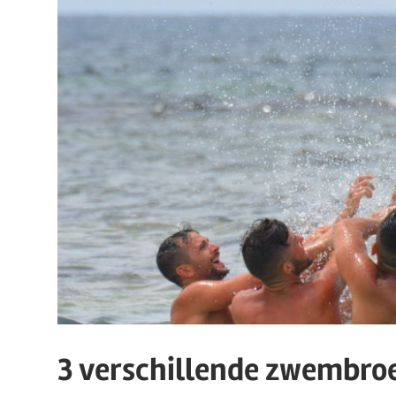
3 verschillende zwembr