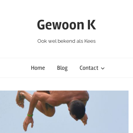
Gewoon K
Ook wel bekend als Kees
Home
Blog
Contact