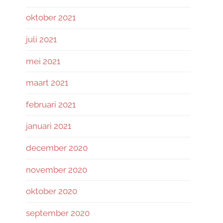
oktober 2021
juli 2021
mei 2021
maart 2021
februari 2021
januari 2021
december 2020
november 2020
oktober 2020
september 2020