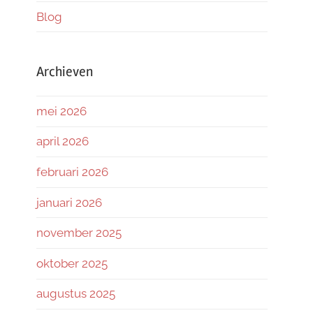
Blog
Archieven
mei 2026
april 2026
februari 2026
januari 2026
november 2025
oktober 2025
augustus 2025