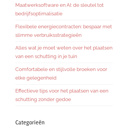
Maatwerksoftware en AI: de sleutel tot
bedrijfsoptimalisatie
Flexibele energiecontracten: bespaar met
slimme verbruiksstrategieën
Alles wat je moet weten over het plaatsen
van een schutting in je tuin
Comfortabele en stijlvolle broeken voor
elke gelegenheid
Effectieve tips voor het plaatsen van een
schutting zonder gedoe
Categorieën