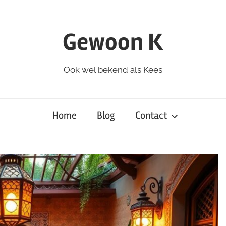
Gewoon K
Ook wel bekend als Kees
Home
Blog
Contact