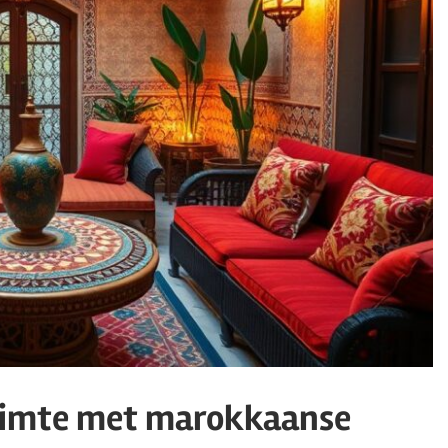
ruimte met marokkaanse