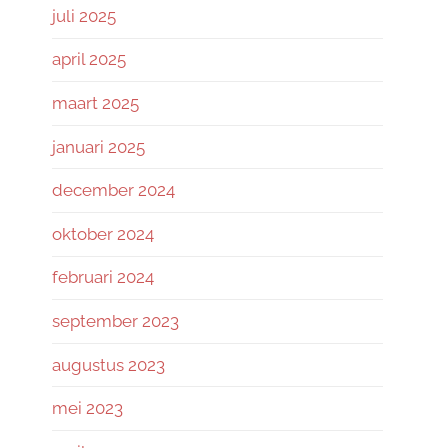
juli 2025
april 2025
maart 2025
januari 2025
december 2024
oktober 2024
februari 2024
september 2023
augustus 2023
mei 2023