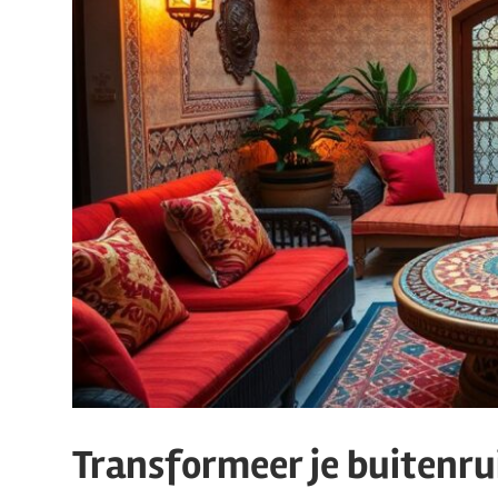
Transformeer je buiten