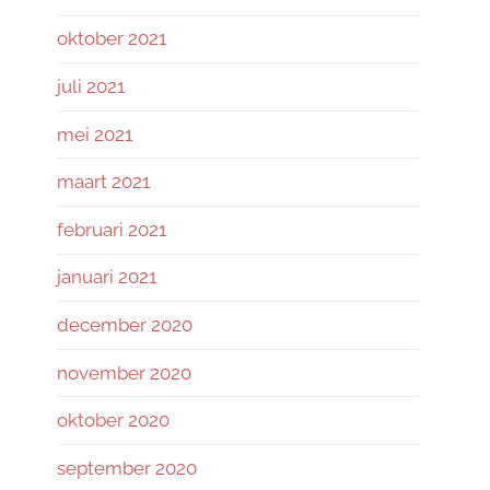
oktober 2021
juli 2021
mei 2021
maart 2021
februari 2021
januari 2021
december 2020
november 2020
oktober 2020
september 2020