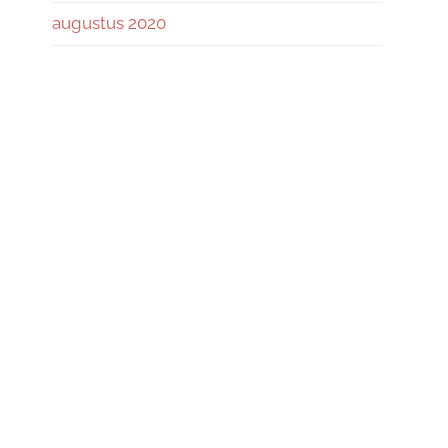
augustus 2020