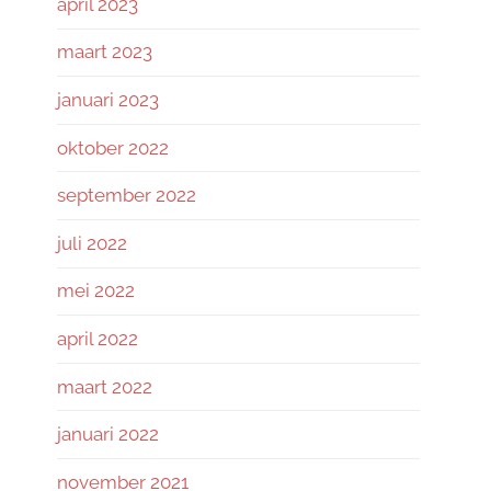
april 2023
maart 2023
januari 2023
oktober 2022
september 2022
juli 2022
mei 2022
april 2022
maart 2022
januari 2022
november 2021